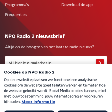
Programma's
Download de app
Frequenties
NPO Radio 2 nieuwsbrief
Altijd op de hoogte van het laatste radio nieuws?
Algemene voorwaarden
Privacybeleid
Cookiebeleid