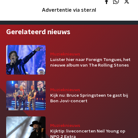
Advertentie via ster.nl
Gerelateerd nieuws
Muzieknieuws
Luister hier naar Foreign Tongues, het
nieuwe album van The Rolling Stones
Muzieknieuws
Kijk nu: Bruce Springsteen te gast bij
Bon Jovi-concert
Muzieknieuws
Kijktip: liveconcerten Neil Young op
NPO 2 Extra