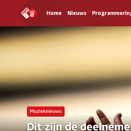
Home
Nieuws
Programmerin
Muzieknieuws
Dit zijn de deelneme