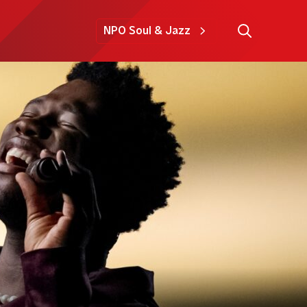
NPO Soul & Jazz