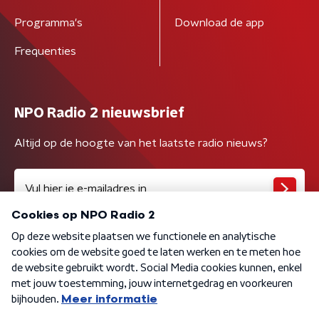
Programma's
Download de app
Frequenties
NPO Radio 2 nieuwsbrief
Altijd op de hoogte van het laatste radio nieuws?
Algemene voorwaarden
Privacybeleid
Cookiebeleid