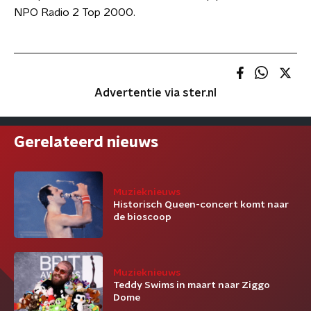
NPO Radio 2 Top 2000.
Advertentie via ster.nl
Gerelateerd nieuws
Muzieknieuws
Historisch Queen-concert komt naar
de bioscoop
Muzieknieuws
Teddy Swims in maart naar Ziggo
Dome