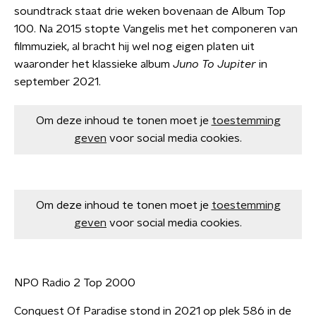
soundtrack staat drie weken bovenaan de Album Top
100. Na 2015 stopte Vangelis met het componeren van
filmmuziek, al bracht hij wel nog eigen platen uit
waaronder het klassieke album
Juno To Jupiter
in
september 2021.
Om deze inhoud te tonen moet je
toestemming
geven
voor social media cookies.
Om deze inhoud te tonen moet je
toestemming
geven
voor social media cookies.
NPO Radio 2 Top 2000
Conquest Of Paradise stond in 2021 op plek 586 in de