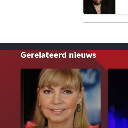
Gerelateerd nieuws