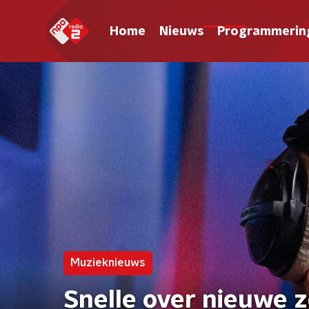
Home
Nieuws
Programmerin
Muzieknieuws
Snelle over nieuwe 