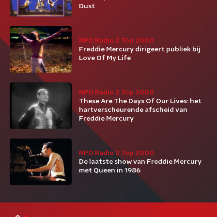
Dust
NPO Radio 2 Top 2000
Freddie Mercury dirigeert publiek bij
Love Of My Life
NPO Radio 2 Top 2000
These Are The Days Of Our Lives: het
hartverscheurende afscheid van
Freddie Mercury
NPO Radio 2 Top 2000
De laatste show van Freddie Mercury
met Queen in 1986