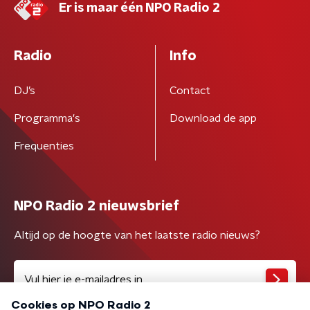
Er is maar één NPO Radio 2
Radio
Info
DJ’s
Contact
Programma's
Download de app
Frequenties
NPO Radio 2 nieuwsbrief
Altijd op de hoogte van het laatste radio nieuws?