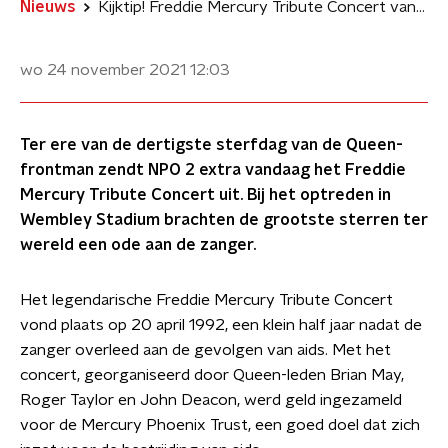
Nieuws
Kijktip! Freddie Mercury Tribute Concert vanavond op NPO 2 extra
wo 24 november 2021
12:03
Ter ere van de dertigste sterfdag van de Queen-
frontman zendt NPO 2 extra vandaag het Freddie
Mercury Tribute Concert uit. Bij het optreden in
Wembley Stadium brachten de grootste sterren ter
wereld een ode aan de zanger.
Het legendarische Freddie Mercury Tribute Concert
vond plaats op 20 april 1992, een klein half jaar nadat de
zanger overleed aan de gevolgen van aids. Met het
concert, georganiseerd door Queen-leden Brian May,
Roger Taylor en John Deacon, werd geld ingezameld
voor de Mercury Phoenix Trust, een goed doel dat zich