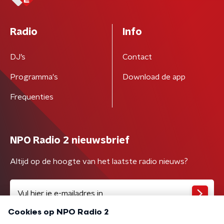
Radio
Info
DJ’s
Contact
Programma's
Download de app
Frequenties
NPO Radio 2 nieuwsbrief
Altijd op de hoogte van het laatste radio nieuws?