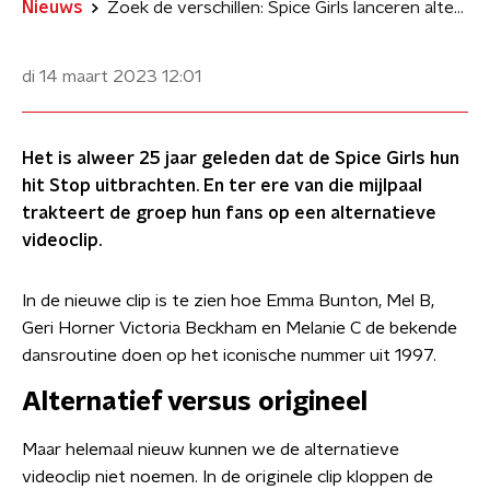
Nieuws
Zoek de verschillen: Spice Girls lanceren alternatieve clip voor Stop
di 14 maart 2023
12:01
Het is alweer 25 jaar geleden dat de Spice Girls hun
hit Stop uitbrachten. En ter ere van die mijlpaal
trakteert de groep hun fans op een alternatieve
videoclip.
In de nieuwe clip is te zien hoe Emma Bunton, Mel B,
Geri Horner Victoria Beckham en Melanie C de bekende
dansroutine doen op het iconische nummer uit 1997.
Alternatief versus origineel
Maar helemaal nieuw kunnen we de alternatieve
videoclip niet noemen. In de originele clip kloppen de