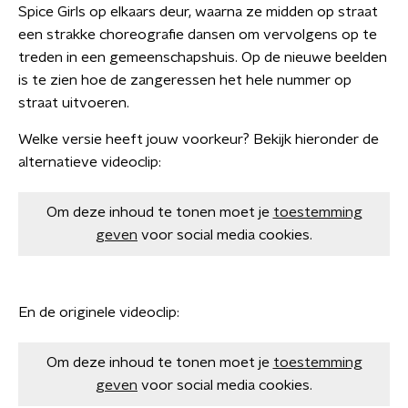
Spice Girls op elkaars deur, waarna ze midden op straat
een strakke choreografie dansen om vervolgens op te
treden in een gemeenschapshuis. Op de nieuwe beelden
is te zien hoe de zangeressen het hele nummer op
straat uitvoeren.
Welke versie heeft jouw voorkeur? Bekijk hieronder de
alternatieve videoclip:
Om deze inhoud te tonen moet je
toestemming
geven
voor social media cookies.
En de originele videoclip:
Om deze inhoud te tonen moet je
toestemming
geven
voor social media cookies.