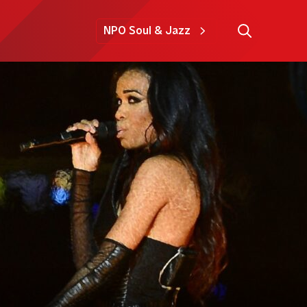
NPO Soul & Jazz