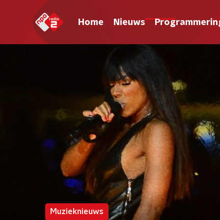
Home
Nieuws
Programmerin
Muzieknieuws