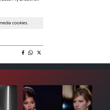
media cookies.