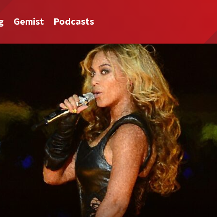
g
Gemist
Podcasts