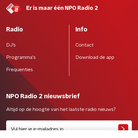
Er is maar één NPO Radio 2
Radio
Info
DJ’s
Contact
Programma's
Download de app
Frequenties
NPO Radio 2 nieuwsbrief
Altijd op de hoogte van het laatste radio nieuws?