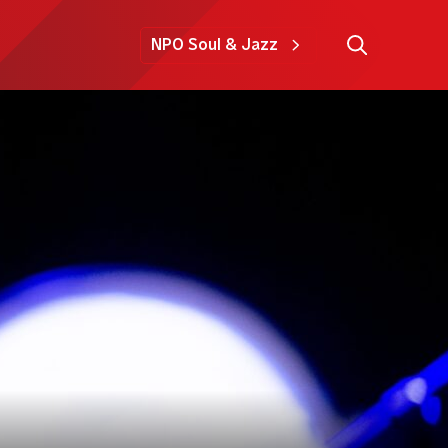
NPO Soul & Jazz