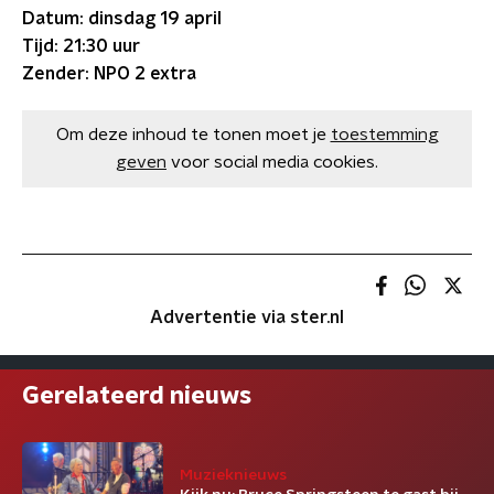
Datum: dinsdag 19 april
Tijd: 21:30 uur
Zender: NPO 2 extra
Om deze inhoud te tonen moet je
toestemming
geven
voor social media cookies.
Advertentie via ster.nl
Gerelateerd nieuws
Muzieknieuws