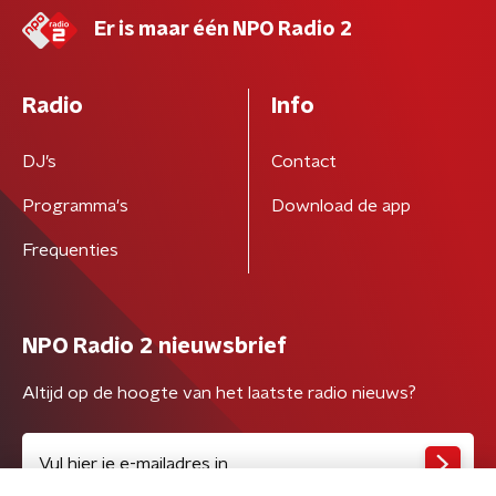
Er is maar één NPO Radio 2
Radio
Info
DJ’s
Contact
Programma's
Download de app
Frequenties
NPO Radio 2 nieuwsbrief
Altijd op de hoogte van het laatste radio nieuws?