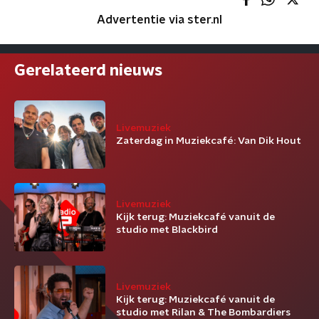
Advertentie via ster.nl
Gerelateerd nieuws
Livemuziek
Zaterdag in Muziekcafé: Van Dik Hout
Livemuziek
Kijk terug: Muziekcafé vanuit de
studio met Blackbird
Livemuziek
Kijk terug: Muziekcafé vanuit de
studio met Rilan & The Bombardiers