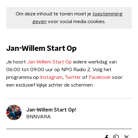
Om deze inhoud te tonen moet je
toestemming
geven
voor social media cookies.
Jan-Willem Start Op
Je hoort
Jan-Willem Start Op
iedere werkdag van
06:00 tot 09:00 uur op NPO Radio 2. Volg het
programma op
Instagram
,
Twitter
of
Facebook
voor
een exclusief kijkje achter de schermen.
Jan-Willem Start Op!
BNNVARA