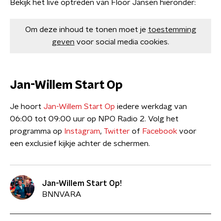
Bekijk het live optreden van Floor Jansen hieronder:
Om deze inhoud te tonen moet je
toestemming
geven
voor social media cookies.
Jan-Willem Start Op
Je hoort
Jan-Willem Start Op
iedere werkdag van
06:00 tot 09:00 uur op NPO Radio 2. Volg het
programma op
Instagram
,
Twitter
of
Facebook
voor
een exclusief kijkje achter de schermen.
Jan-Willem Start Op!
BNNVARA