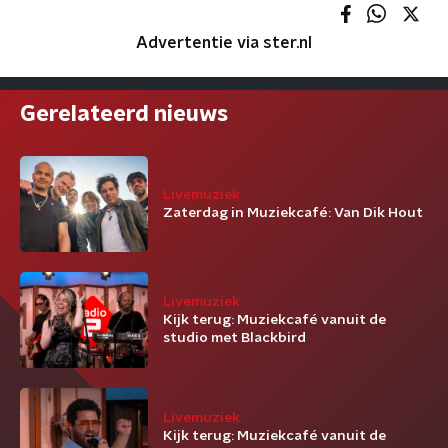
Advertentie via ster.nl
Gerelateerd nieuws
Livemuziek
Zaterdag in Muziekcafé: Van Dik Hout
Livemuziek
Kijk terug: Muziekcafé vanuit de
studio met Blackbird
Livemuziek
Kijk terug: Muziekcafé vanuit de