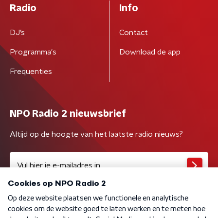
Radio
Info
DJ’s
Contact
Programma's
Download de app
Frequenties
NPO Radio 2 nieuwsbrief
Altijd op de hoogte van het laatste radio nieuws?