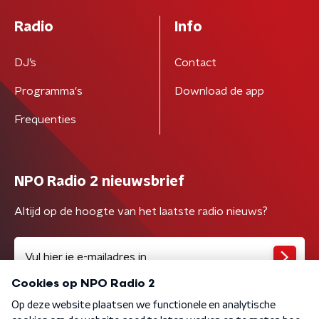
Radio
Info
DJ’s
Contact
Programma's
Download de app
Frequenties
NPO Radio 2 nieuwsbrief
Altijd op de hoogte van het laatste radio nieuws?