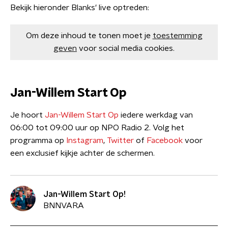
Bekijk hieronder Blanks' live optreden:
Om deze inhoud te tonen moet je
toestemming
geven
voor social media cookies.
Jan-Willem Start Op
Je hoort
Jan-Willem Start Op
iedere werkdag van
06:00 tot 09:00 uur op NPO Radio 2. Volg het
programma op
Instagram
,
Twitter
of
Facebook
voor
een exclusief kijkje achter de schermen.
Jan-Willem Start Op!
BNNVARA