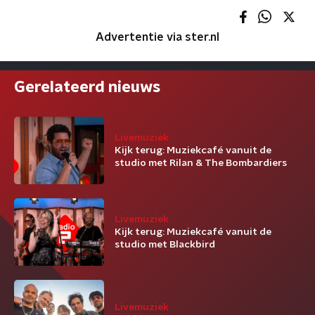
Advertentie via ster.nl
Gerelateerd nieuws
Livemuziek
Kijk terug: Muziekcafé vanuit de
studio met Rilan & The Bombardiers
Livemuziek
Kijk terug: Muziekcafé vanuit de
studio met Blackbird
Livemuziek