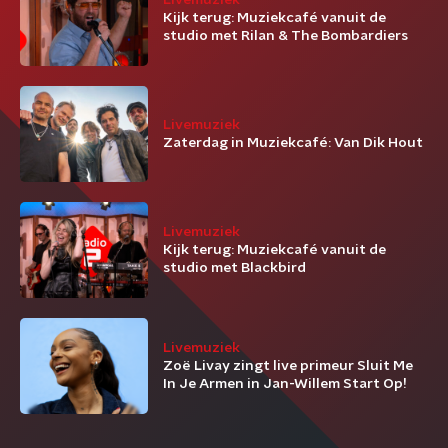
Livemuziek
Kijk terug: Muziekcafé vanuit de
studio met Rilan & The Bombardiers
Livemuziek
Zaterdag in Muziekcafé: Van Dik Hout
Livemuziek
Kijk terug: Muziekcafé vanuit de
studio met Blackbird
Livemuziek
Zoë Livay zingt live primeur Sluit Me
In Je Armen in Jan-Willem Start Op!