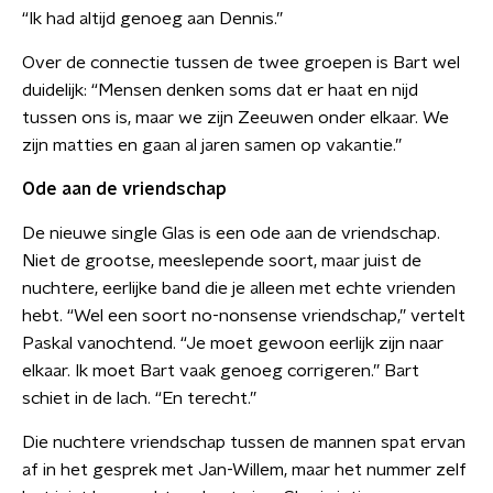
“Ik had altijd genoeg aan Dennis.”
Over de connectie tussen de twee groepen is Bart wel
duidelijk: “Mensen denken soms dat er haat en nijd
tussen ons is, maar we zijn Zeeuwen onder elkaar. We
zijn matties en gaan al jaren samen op vakantie.”
Ode aan de vriendschap
De nieuwe single Glas is een ode aan de vriendschap.
Niet de grootse, meeslepende soort, maar juist de
nuchtere, eerlijke band die je alleen met echte vrienden
hebt. “Wel een soort no-nonsense vriendschap,” vertelt
Paskal vanochtend. “Je moet gewoon eerlijk zijn naar
elkaar. Ik moet Bart vaak genoeg corrigeren.” Bart
schiet in de lach. “En terecht.”
Die nuchtere vriendschap tussen de mannen spat ervan
af in het gesprek met Jan-Willem, maar het nummer zelf