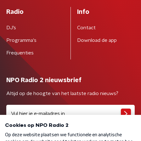
Radio
Info
DJ’s
Contact
Programma's
Download de app
Frequenties
NPO Radio 2 nieuwsbrief
Altijd op de hoogte van het laatste radio nieuws?