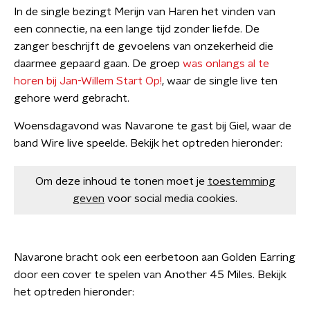
In de single bezingt Merijn van Haren het vinden van
een connectie, na een lange tijd zonder liefde. De
zanger beschrijft de gevoelens van onzekerheid die
daarmee gepaard gaan. De groep
was onlangs al te
horen bij Jan-Willem Start Op!
, waar de single live ten
gehore werd gebracht.
Woensdagavond was Navarone te gast bij Giel, waar de
band Wire live speelde. Bekijk het optreden hieronder:
Om deze inhoud te tonen moet je
toestemming
geven
voor social media cookies.
Navarone bracht ook een eerbetoon aan Golden Earring
door een cover te spelen van Another 45 Miles. Bekijk
het optreden hieronder: