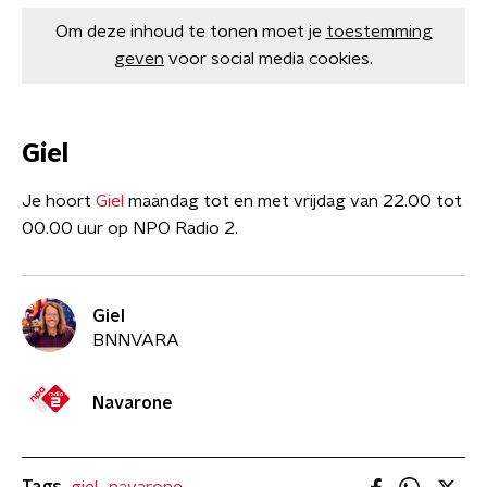
Om deze inhoud te tonen moet je
toestemming
geven
voor social media cookies.
Giel
Je hoort
Giel
maandag tot en met vrijdag van 22.00 tot
00.00 uur op NPO Radio 2.
Giel
BNNVARA
Navarone