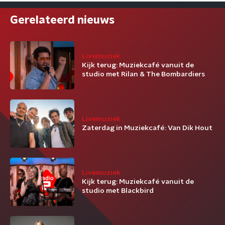
Gerelateerd nieuws
Livemuziek
Kijk terug: Muziekcafé vanuit de
studio met Rilan & The Bombardiers
Livemuziek
Zaterdag in Muziekcafé: Van Dik Hout
Livemuziek
Kijk terug: Muziekcafé vanuit de
studio met Blackbird