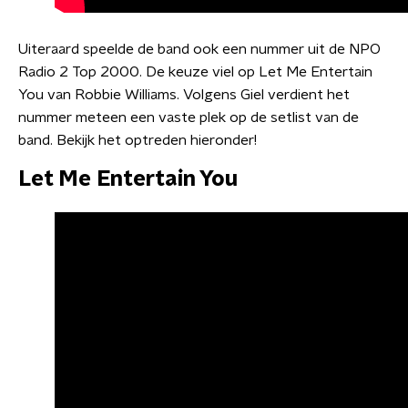
Uiteraard speelde de band ook een nummer uit de NPO
Radio 2 Top 2000. De keuze viel op Let Me Entertain
You van Robbie Williams. Volgens Giel verdient het
nummer meteen een vaste plek op de setlist van de
band. Bekijk het optreden hieronder!
Let Me Entertain You