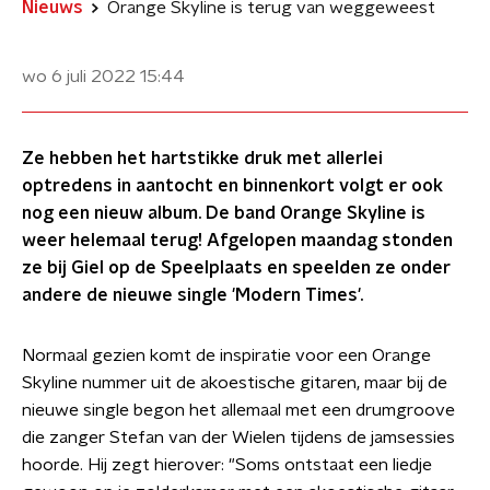
Nieuws
Orange Skyline is terug van weggeweest
wo 6 juli 2022
15:44
Ze hebben het hartstikke druk met allerlei
optredens in aantocht en binnenkort volgt er ook
nog een nieuw album. De band Orange Skyline is
weer helemaal terug! Afgelopen maandag stonden
ze bij Giel op de Speelplaats en speelden ze onder
andere de nieuwe single 'Modern Times'.
Normaal gezien komt de inspiratie voor een Orange
Skyline nummer uit de akoestische gitaren, maar bij de
nieuwe single begon het allemaal met een drumgroove
die zanger Stefan van der Wielen tijdens de jamsessies
hoorde. Hij zegt hierover: "Soms ontstaat een liedje