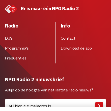
Er is maar één NPO Radio 2
Radio
Info
DJ’s
Contact
Programma's
Download de app
Frequenties
NPO Radio 2 nieuwsbrief
Altijd op de hoogte van het laatste radio nieuws?