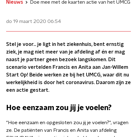
Nieuws
Doe mee met de kaarten actie van het UMCG
do 19 maart 2020
06:54
Stel je voor... je ligt in het ziekenhuis, bent ernstig
ziek, je mag niet meer van je afdeling af én er mag
naast je partner geen bezoek langskomen. Dit
scenario vertelden Francis en Anita aan Jan-Willem
Start Op! Beide werken ze bij het UMCG, waar dit nu
werkelijkheid is door het coronavirus. Daarom zijn ze
een actie gestart.
Hoe eenzaam zou jij je voelen?
"Hoe eenzaam en opgesloten zou jij je voelen?", vragen
ze. De patiënten van Francis en Anita van afdeling