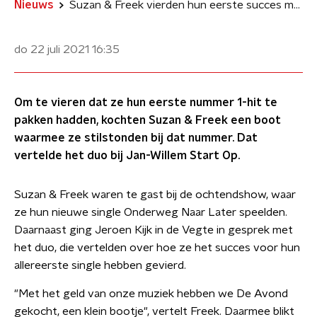
Nieuws
Suzan & Freek vierden hun eerste succes met een boot
do 22 juli 2021
16:35
Om te vieren dat ze hun eerste nummer 1-hit te
pakken hadden, kochten Suzan & Freek een boot
waarmee ze stilstonden bij dat nummer. Dat
vertelde het duo bij Jan-Willem Start Op.
Suzan & Freek waren te gast bij de ochtendshow, waar
ze hun nieuwe single Onderweg Naar Later speelden.
Daarnaast ging Jeroen Kijk in de Vegte in gesprek met
het duo, die vertelden over hoe ze het succes voor hun
allereerste single hebben gevierd.
"Met het geld van onze muziek hebben we De Avond
gekocht, een klein bootje", vertelt Freek. Daarmee blikt