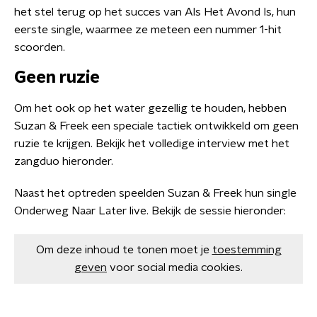
het stel terug op het succes van Als Het Avond Is, hun
eerste single, waarmee ze meteen een nummer 1-hit
scoorden.
Geen ruzie
Om het ook op het water gezellig te houden, hebben
Suzan & Freek een speciale tactiek ontwikkeld om geen
ruzie te krijgen. Bekijk het volledige interview met het
zangduo hieronder.
Naast het optreden speelden Suzan & Freek hun single
Onderweg Naar Later live. Bekijk de sessie hieronder:
Om deze inhoud te tonen moet je
toestemming
geven
voor social media cookies.