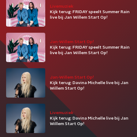
Livemuziek
Kijk terug: FRIDAY speelt Summer Rain
live bij Jan Willem Start Op!
Jan-Willem Start Op!
Kijk terug: FRIDAY speelt Summer Rain
live bij Jan Willem Start Op!
Jan-Willem Start Op!
Kijk terug: Davina Michelle live bij Jan
Willem Start Op!
Livemuziek
Kijk terug: Davina Michelle live bij Jan
Willem Start Op!