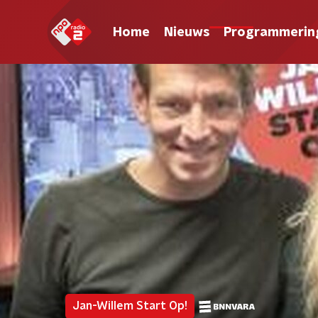
Home
Nieuws
Programmerin
Jan-Willem Start Op!