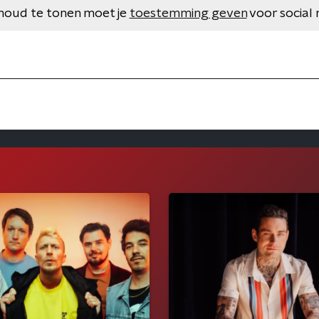
houd te tonen moet je
toestemming geven
voor social 