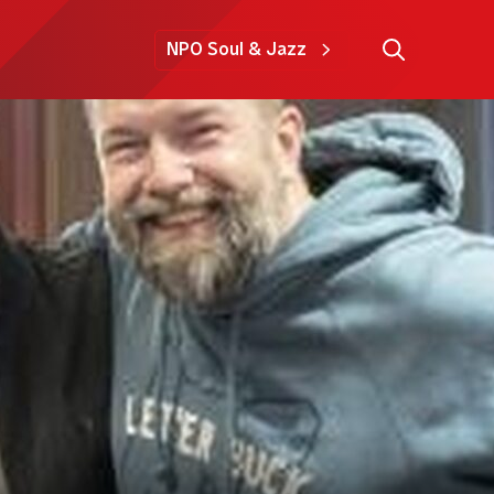
NPO Soul & Jazz