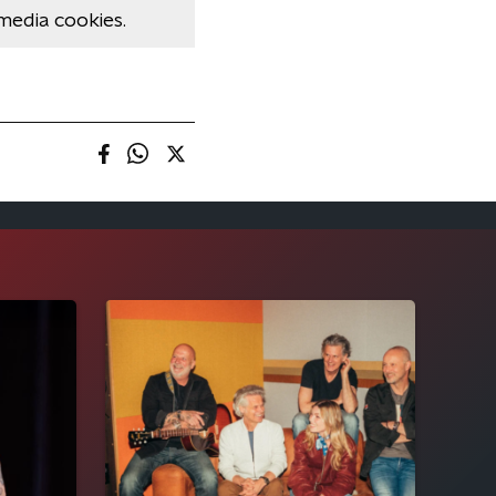
media cookies.