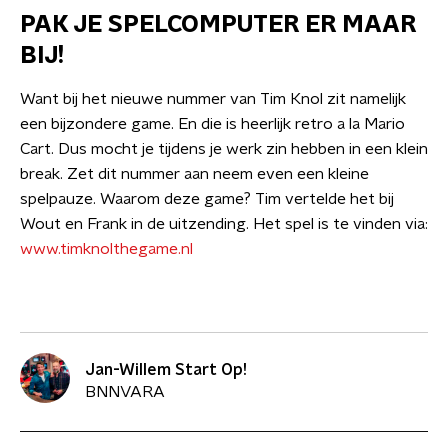
PAK JE SPELCOMPUTER ER MAAR
BIJ!
Want bij het nieuwe nummer van Tim Knol zit namelijk
een bijzondere game. En die is heerlijk retro a la Mario
Cart. Dus mocht je tijdens je werk zin hebben in een klein
break. Zet dit nummer aan neem even een kleine
spelpauze. Waarom deze game? Tim vertelde het bij
Wout en Frank in de uitzending. Het spel is te vinden via:
www.timknolthegame.nl
Jan-Willem Start Op!
BNNVARA