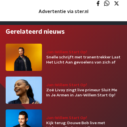
Advertentie via ster.nl
Gerelateerd nieuws
Jan-Willem Start Op!
Snelle schrijft met tranentrekker Laat
Het Licht Aan gevoelens van zich af
Jan-Willem Start Op!
Zoë Livay zingt live primeur Sluit Me
In Je Armen in Jan-Willem Start Op!
Jan-Willem Start Op!
Kijk terug: Douwe Bob live met