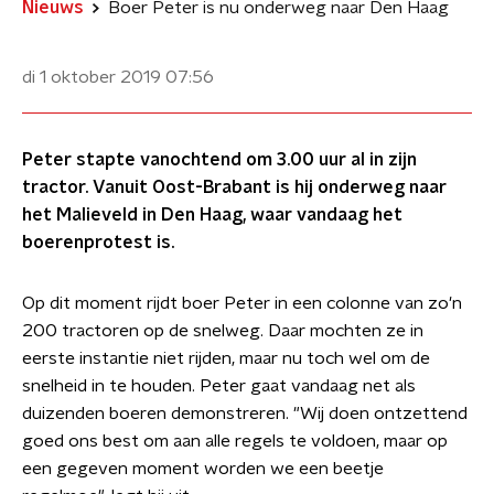
Nieuws
Boer Peter is nu onderweg naar Den Haag
di 1 oktober 2019
07:56
Peter stapte vanochtend om 3.00 uur al in zijn
tractor. Vanuit Oost-Brabant is hij onderweg naar
het Malieveld in Den Haag, waar vandaag het
boerenprotest is.
Op dit moment rijdt boer Peter in een colonne van zo'n
200 tractoren op de snelweg. Daar mochten ze in
eerste instantie niet rijden, maar nu toch wel om de
snelheid in te houden. Peter gaat vandaag net als
duizenden boeren demonstreren. "Wij doen ontzettend
goed ons best om aan alle regels te voldoen, maar op
een gegeven moment worden we een beetje