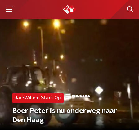
Jan-Willem Start Op!
Boer Peter is nu onderweg naar
Den Haag