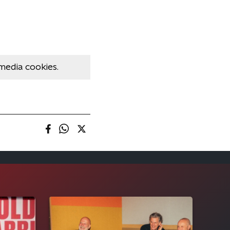
media cookies.