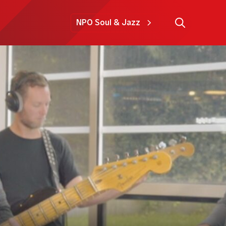
NPO Soul & Jazz