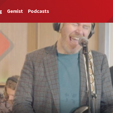
g
Gemist
Podcasts