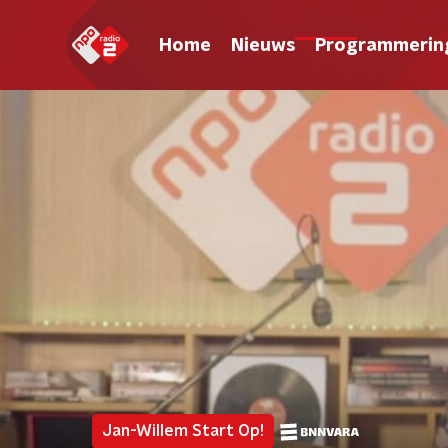
Home
Nieuws
Programmerin
Jan-Willem Start Op!