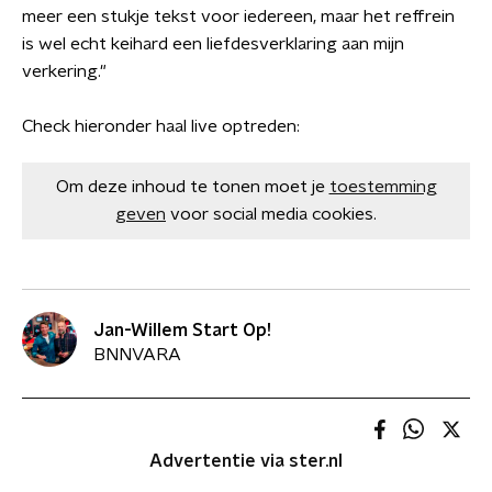
meer een stukje tekst voor iedereen, maar het reffrein
is wel echt keihard een liefdesverklaring aan mijn
verkering."
Check hieronder haal live optreden:
Om deze inhoud te tonen moet je
toestemming
geven
voor social media cookies.
Jan-Willem Start Op!
BNNVARA
Advertentie via ster.nl