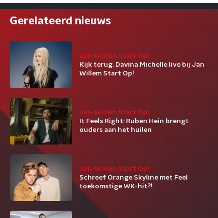
Gerelateerd nieuws
Jan-Willem Start Op!
Kijk terug: Davina Michelle live bij Jan
Willem Start Op!
Jan-Willem Start Op!
It Feels Right: Ruben Hein brengt
ouders aan het huilen
Jan-Willem Start Op!
Schreef Orange Skyline met Feel
toekomstige WK-hit?!