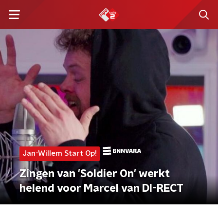
Jan-Willem Start Op!
Zingen van 'Soldier On' werkt
helend voor Marcel van DI-RECT