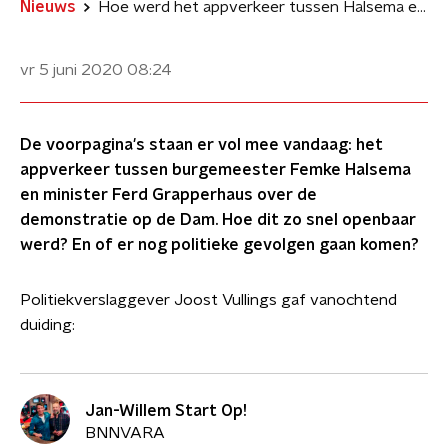
Nieuws
Hoe werd het appverkeer tussen Halsema en Grapperhaus zo snel openbaar?
vr 5 juni 2020
08:24
De voorpagina's staan er vol mee vandaag: het
appverkeer tussen burgemeester Femke Halsema
en minister Ferd Grapperhaus over de
demonstratie op de Dam. Hoe dit zo snel openbaar
werd? En of er nog politieke gevolgen gaan komen?
Politiekverslaggever Joost Vullings gaf vanochtend
duiding:
Jan-Willem Start Op!
BNNVARA