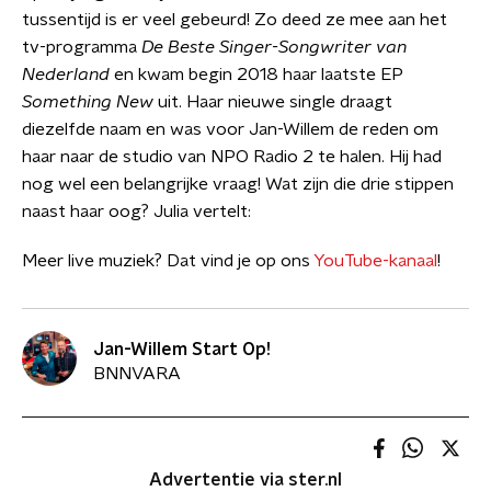
tussentijd is er veel gebeurd! Zo deed ze mee aan het
tv-programma
De Beste Singer-Songwriter van
Nederland
en kwam begin 2018 haar laatste EP
Something New
uit. Haar nieuwe single draagt
diezelfde naam en was voor Jan-Willem de reden om
haar naar de studio van NPO Radio 2 te halen. Hij had
nog wel een belangrijke vraag! Wat zijn die drie stippen
naast haar oog? Julia vertelt:
Meer live muziek? Dat vind je op ons
YouTube-kanaal
!
Jan-Willem Start Op!
BNNVARA
Advertentie via ster.nl