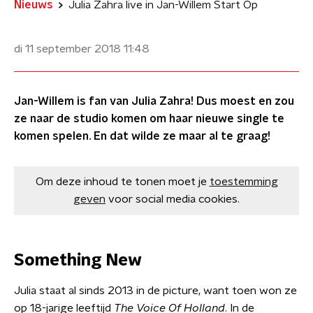
Nieuws
Julia Zahra live in Jan-Willem Start Op
di 11 september 2018
11:48
Jan-Willem is fan van Julia Zahra! Dus moest en zou
ze naar de studio komen om haar nieuwe single te
komen spelen. En dat wilde ze maar al te graag!
Om deze inhoud te tonen moet je
toestemming
geven
voor social media cookies.
Something New
Julia staat al sinds 2013 in de picture, want toen won ze
op 18-jarige leeftijd
The Voice Of Holland
. In de