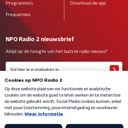
Programma's
Download de app
Frequenties
NPO Radio 2 nieuwsbrief
Altijd op de hoogte van het laatste radio nieuws?
Algemene voorwaarden
Privacybeleid
Cookiebeleid