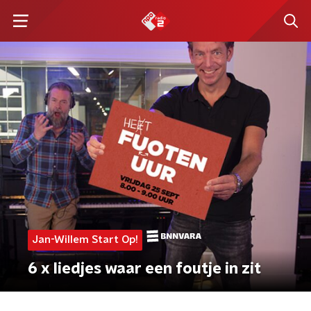
Jan-Willem Start Op!
6 x liedjes waar een foutje in zit