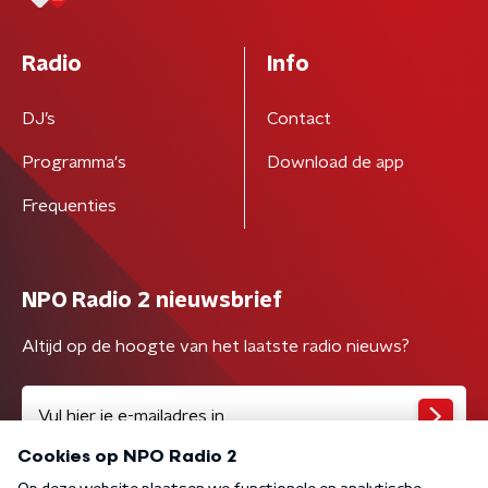
Radio
Info
DJ’s
Contact
Programma's
Download de app
Frequenties
NPO Radio 2 nieuwsbrief
Altijd op de hoogte van het laatste radio nieuws?