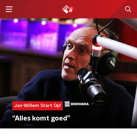
Jan-Willem Start Op!
“Alles komt goed”