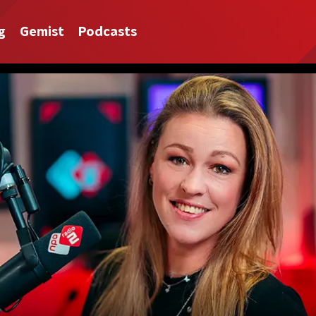
g
Gemist
Podcasts