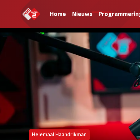
Home
Nieuws
Programmerin
Helemaal Haandrikman