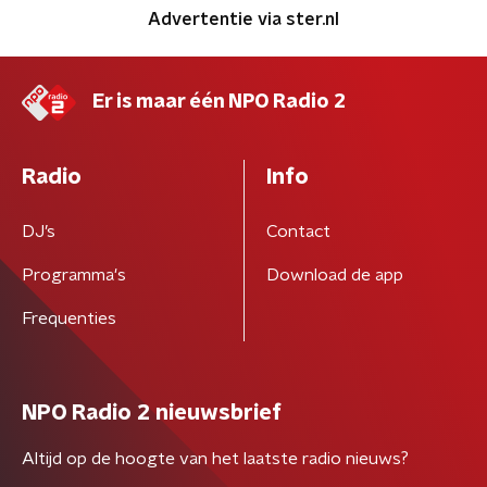
Advertentie via ster.nl
Er is maar één NPO Radio 2
Radio
Info
DJ’s
Contact
Programma's
Download de app
Frequenties
NPO Radio 2 nieuwsbrief
Altijd op de hoogte van het laatste radio nieuws?