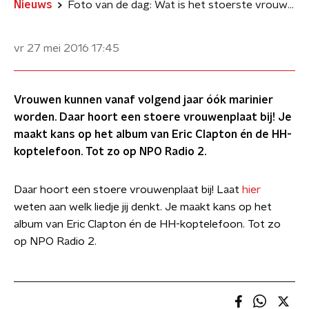
Nieuws
Foto van de dag: Wat is het stoerste vrouwenliedje?
vr 27 mei 2016
17:45
Vrouwen kunnen vanaf volgend jaar óók marinier
worden. Daar hoort een stoere vrouwenplaat bij! Je
maakt kans op het album van Eric Clapton én de HH-
koptelefoon. Tot zo op NPO Radio 2.
Daar hoort een stoere vrouwenplaat bij! Laat
hier
weten aan welk liedje jij denkt. Je maakt kans op het
album van Eric Clapton én de HH-koptelefoon. Tot zo
op NPO Radio 2.