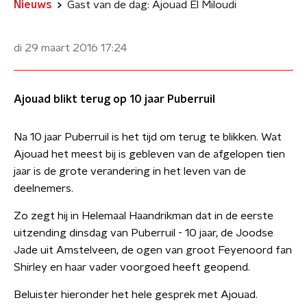
Nieuws
Gast van de dag: Ajouad El Miloudi
di 29 maart 2016
17:24
Ajouad blikt terug op 10 jaar Puberruil
Na 10 jaar Puberruil is het tijd om terug te blikken. Wat
Ajouad het meest bij is gebleven van de afgelopen tien
jaar is de grote verandering in het leven van de
deelnemers.
Zo zegt hij in Helemaal Haandrikman dat in de eerste
uitzending dinsdag van Puberruil - 10 jaar, de Joodse
Jade uit Amstelveen, de ogen van groot Feyenoord fan
Shirley en haar vader voorgoed heeft geopend.
Beluister hieronder het hele gesprek met Ajouad.