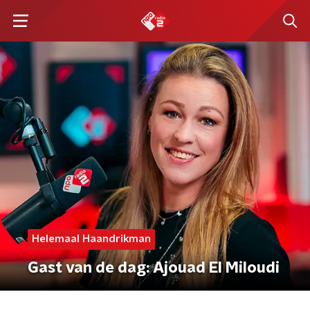
Helemaal Haandrikman
Gast van de dag: Ajouad El Miloudi