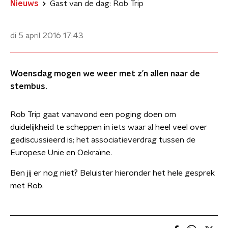
Nieuws
Gast van de dag: Rob Trip
di 5 april 2016
17:43
Woensdag mogen we weer met z’n allen naar de
stembus.
Rob Trip gaat vanavond een poging doen om
duidelijkheid te scheppen in iets waar al heel veel over
gediscussieerd is; het associatieverdrag tussen de
Europese Unie en Oekraïne.
​Ben jij er nog niet? Beluister hieronder het hele gesprek
met Rob.