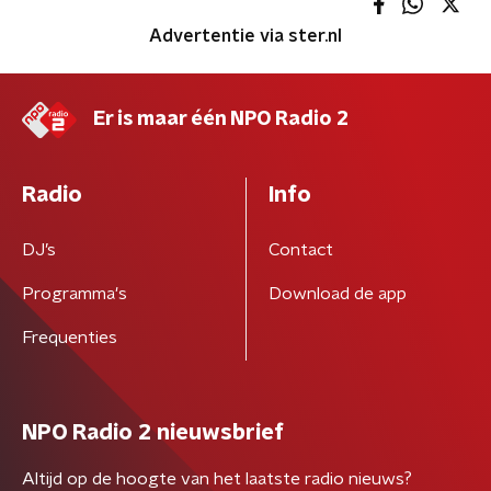
Advertentie via ster.nl
Er is maar één NPO Radio 2
Radio
Info
DJ’s
Contact
Programma's
Download de app
Frequenties
NPO Radio 2 nieuwsbrief
Altijd op de hoogte van het laatste radio nieuws?