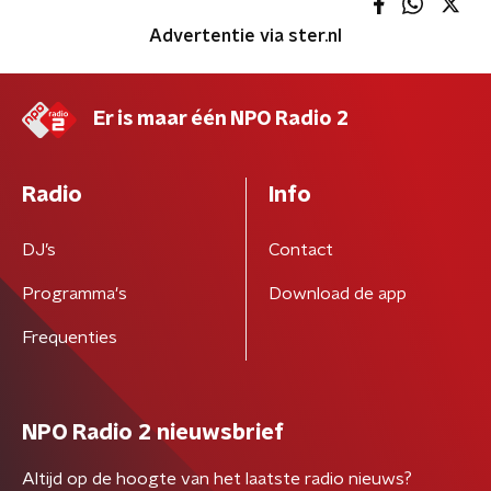
Advertentie via ster.nl
Er is maar één NPO Radio 2
Radio
Info
DJ’s
Contact
Programma's
Download de app
Frequenties
NPO Radio 2 nieuwsbrief
Altijd op de hoogte van het laatste radio nieuws?