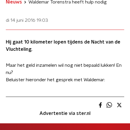
Nieuws
Waldemar Torenstra heeft hulp nodig
di 14 juni 2016
19:03
Hij gaat 10 kilometer lopen tijdens de Nacht van de
Vluchteling.
Maar het geld inzamelen wil nog niet bepaald lukken! En
nu?
​Beluister hieronder het gesprek met Waldemar:
Advertentie via ster.nl