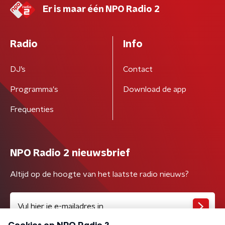
Er is maar één NPO Radio 2
Radio
Info
DJ’s
Contact
Programma's
Download de app
Frequenties
NPO Radio 2 nieuwsbrief
Altijd op de hoogte van het laatste radio nieuws?