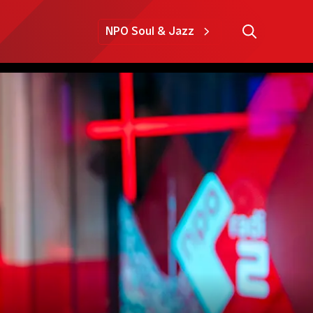
NPO Soul & Jazz