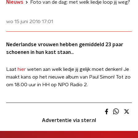
Nieuws
Foto van de dag: met welk liedje loop jij weg?
wo 15 juni 2016
17:01
Nederlandse vrouwen hebben gemiddeld 23 paar
schoenen in hun kast staan...
Laat
hier
weten aan welk liedje jij gelijk moet denken! Je
maakt kans op het nieuwe album van Paul Simon! Tot zo
om 18.00 uur in HH op NPO Radio 2.
Advertentie via ster.nl