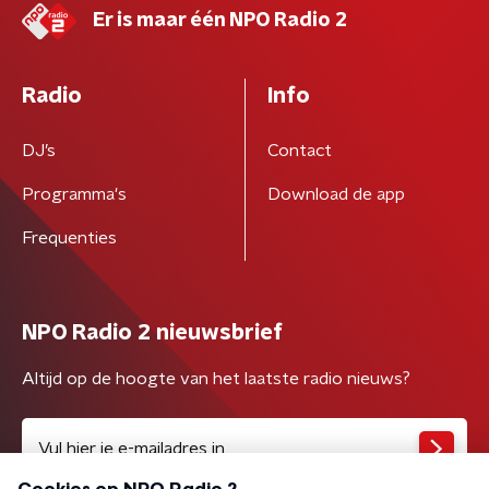
Er is maar één NPO Radio 2
Radio
Info
DJ’s
Contact
Programma's
Download de app
Frequenties
NPO Radio 2 nieuwsbrief
Altijd op de hoogte van het laatste radio nieuws?