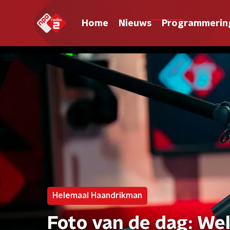
Home
Nieuws
Programmerin
Helemaal Haandrikman
Foto van de dag: Wel