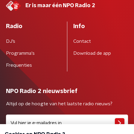
Er is maar één NPO Radio 2
Radio
Info
DJ’s
Contact
Programma's
Download de app
Frequenties
NPO Radio 2 nieuwsbrief
Altijd op de hoogte van het laatste radio nieuws?