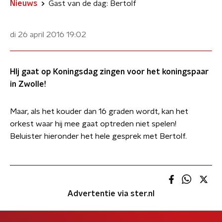
Nieuws
Gast van de dag: Bertolf
di 26 april 2016
19:02
HIj gaat op Koningsdag zingen voor het koningspaar
in Zwolle!
Maar, als het kouder dan 16 graden wordt, kan het
orkest waar hij mee gaat optreden niet spelen!
​Beluister hieronder het hele gesprek met Bertolf.
Advertentie via ster.nl