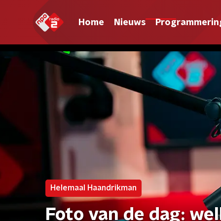
Home
Nieuws
Programmerin
Helemaal Haandrikman
Foto van de dag: wel