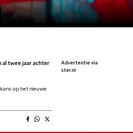
Advertentie via
 al twee jaar achter
ster.nl
kans op het nieuwe