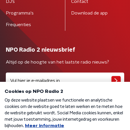
DJ’s
Contact
Programma's
Download de app
Frequenties
NPO Radio 2 nieuwsbrief
Altijd op de hoogte van het laatste radio nieuws?
Algemene voorwaarden
Privacybeleid