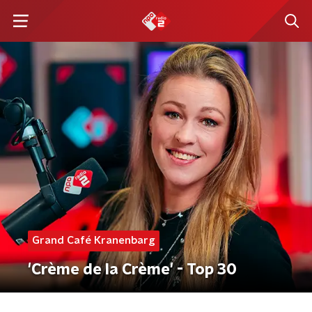
Grand Café Kranenbarg
'Crème de la Crème' - Top 30