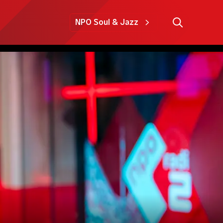
NPO Soul & Jazz