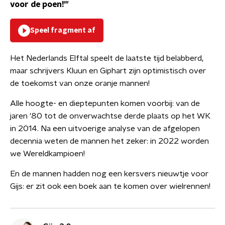
voor de poen!'"
Speel fragment af
Het Nederlands Elftal speelt de laatste tijd belabberd,
maar schrijvers Kluun en Giphart zijn optimistisch over
de toekomst van onze oranje mannen!
Alle hoogte- en dieptepunten komen voorbij: van de
jaren '80 tot de onverwachtse derde plaats op het WK
in 2014. Na een uitvoerige analyse van de afgelopen
decennia weten de mannen het zeker: in 2022 worden
we Wereldkampioen!
En de mannen hadden nog een kersvers nieuwtje voor
Gijs: er zit ook een boek aan te komen over wielrennen!